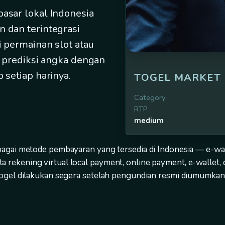
asar lokal Indonesia
 dan terintegrasi
 permainan slot atau
a prediksi angka dengan
setiap harinya.
TOGEL MARKET
Category
RTP
medium
i metode pembayaran yang tersedia di Indonesia — e-walle
a rekening virtual local payment, online payment, e-wallet,
il togel dilakukan segera setelah pengundian resmi diumumkan