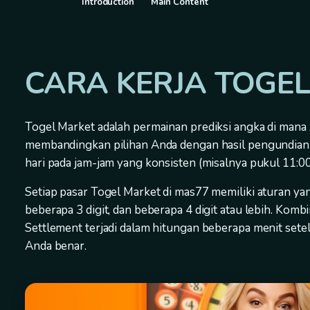
Introduction
Main Content
CARA KERJA TOGE
Togel Market adalah permainan prediksi angka di mana 
membandingkan pilihan Anda dengan hasil pengundian r
hari pada jam-jam yang konsisten (misalnya pukul 11:00
Setiap pasar Togel Market di mas77 memiliki aturan ya
beberapa 3 digit, dan beberapa 4 digit atau lebih. Kom
Settlement terjadi dalam hitungan beberapa menit sete
Anda benar.