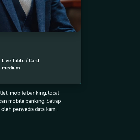
Live Table / Card
medium
t, mobile banking, local
 dan mobile banking. Setiap
 oleh penyedia data kami.