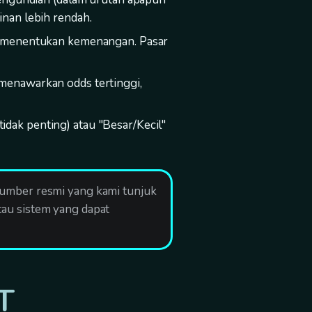
inan lebih rendah.
an menentukan kemenangan. Pasar
 menawarkan odds tertinggi,
dak penting) atau "Besar/Kecil"
 sumber resmi yang kami tunjuk
atau sistem yang dapat
T