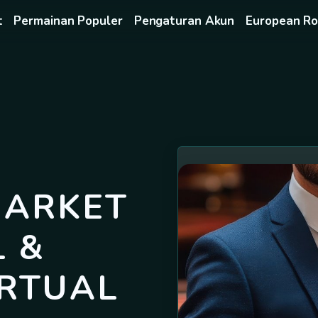
t
Permainan Populer
Pengaturan Akun
European Ro
MARKET
 &
IRTUAL