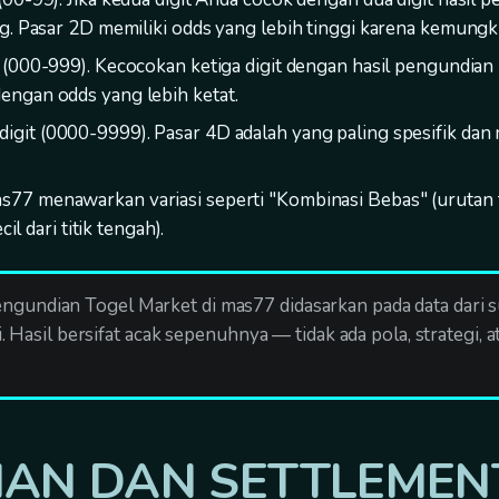
ng. Pasar 2D memiliki odds yang lebih tinggi karena kemungk
t (000-999). Kecocokan ketiga digit dengan hasil pengundi
engan odds yang lebih ketat.
git (0000-9999). Pasar 4D adalah yang paling spesifik dan
77 menawarkan variasi seperti "Kombinasi Bebas" (urutan ti
il dari titik tengah).
engundian Togel Market di mas77 didasarkan pada data dari
. Hasil bersifat acak sepenuhnya — tidak ada pola, strategi, 
IAN DAN SETTLEMEN