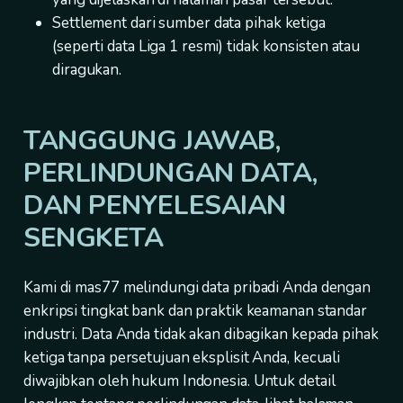
Settlement dari sumber data pihak ketiga
(seperti data Liga 1 resmi) tidak konsisten atau
diragukan.
TANGGUNG JAWAB,
PERLINDUNGAN DATA,
DAN PENYELESAIAN
SENGKETA
Kami di mas77 melindungi data pribadi Anda dengan
enkripsi tingkat bank dan praktik keamanan standar
industri. Data Anda tidak akan dibagikan kepada pihak
ketiga tanpa persetujuan eksplisit Anda, kecuali
diwajibkan oleh hukum Indonesia. Untuk detail