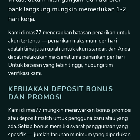
bank langsung mungkin memerlukan 1-2
hari kerja.
Kami di mas77 menerapkan batasan penarikan untuk
akun tertentu — penarikan maksimum per hari
adalah lima juta rupiah untuk akun standar, dan Anda
dapat melakukan maksimal lima penarikan per hari.
Untuk batasan yang lebih tinggi, hubungi tim
verifikasi kami.
KEBIJAKAN DEPOSIT BONUS
DAN PROMOSI
Kami di mas77 mungkin menawarkan bonus promosi
atau deposit match untuk pengguna baru atau yang
ada. Setiap bonus memiliki syarat penggunaan yang
spesifik — jumlah taruhan minimum yang diperlukan