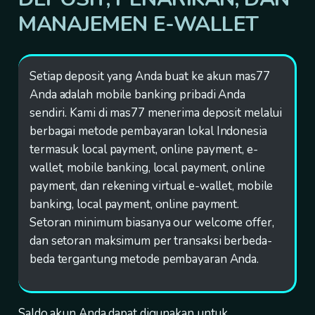
MANAJEMEN E-WALLET
Setiap deposit yang Anda buat ke akun mas77
Anda adalah mobile banking pribadi Anda
sendiri. Kami di mas77 menerima deposit melalui
berbagai metode pembayaran lokal Indonesia
termasuk local payment, online payment, e-
wallet, mobile banking, local payment, online
payment, dan rekening virtual e-wallet, mobile
banking, local payment, online payment.
Setoran minimum biasanya our welcome offer,
dan setoran maksimum per transaksi berbeda-
beda tergantung metode pembayaran Anda.
Saldo akun Anda dapat digunakan untuk