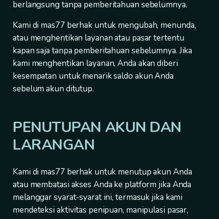
berlangsung tanpa pemberitahuan sebelumnya.
Kami di mas77 berhak untuk mengubah, menunda,
atau menghentikan layanan atau pasar tertentu
kapan saja tanpa pemberitahuan sebelumnya. Jika
kami menghentikan layanan, Anda akan diberi
kesempatan untuk menarik saldo akun Anda
sebelum akun ditutup.
PENUTUPAN AKUN DAN
LARANGAN
Kami di mas77 berhak untuk menutup akun Anda
atau membatasi akses Anda ke platform jika Anda
melanggar syarat-syarat ini, termasuk jika kami
mendeteksi aktivitas penipuan, manipulasi pasar,