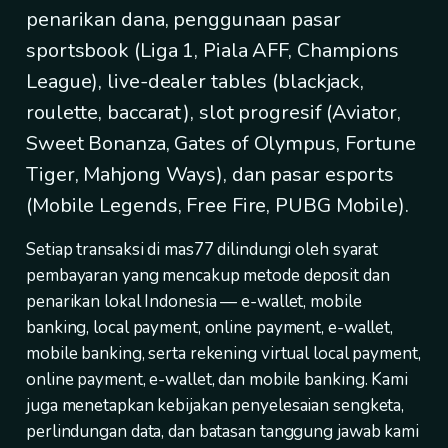
penarikan dana, penggunaan pasar
sportsbook (Liga 1, Piala AFF, Champions
League), live-dealer tables (blackjack,
roulette, baccarat), slot progresif (Aviator,
Sweet Bonanza, Gates of Olympus, Fortune
Tiger, Mahjong Ways), dan pasar esports
(Mobile Legends, Free Fire, PUBG Mobile).
Setiap transaksi di mas77 dilindungi oleh syarat
pembayaran yang mencakup metode deposit dan
penarikan lokal Indonesia — e-wallet, mobile
banking, local payment, online payment, e-wallet,
mobile banking, serta rekening virtual local payment,
online payment, e-wallet, dan mobile banking. Kami
juga menetapkan kebijakan penyelesaian sengketa,
perlindungan data, dan batasan tanggung jawab kami