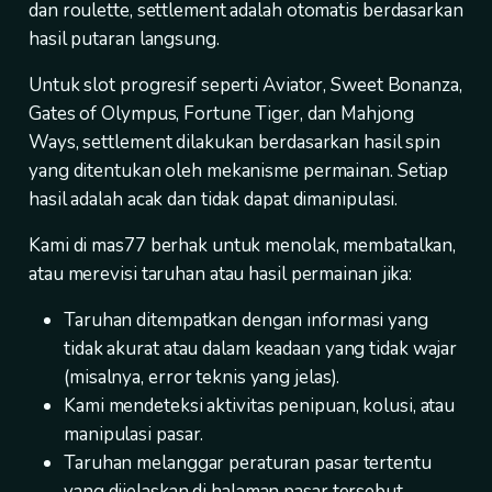
dan roulette, settlement adalah otomatis berdasarkan
hasil putaran langsung.
Untuk slot progresif seperti Aviator, Sweet Bonanza,
Gates of Olympus, Fortune Tiger, dan Mahjong
Ways, settlement dilakukan berdasarkan hasil spin
yang ditentukan oleh mekanisme permainan. Setiap
hasil adalah acak dan tidak dapat dimanipulasi.
Kami di mas77 berhak untuk menolak, membatalkan,
atau merevisi taruhan atau hasil permainan jika:
Taruhan ditempatkan dengan informasi yang
tidak akurat atau dalam keadaan yang tidak wajar
(misalnya, error teknis yang jelas).
Kami mendeteksi aktivitas penipuan, kolusi, atau
manipulasi pasar.
Taruhan melanggar peraturan pasar tertentu
yang dijelaskan di halaman pasar tersebut.