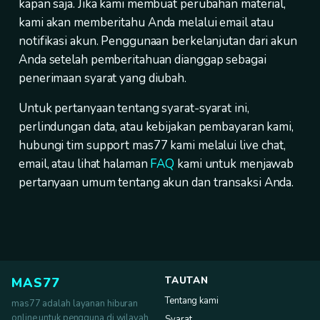
kapan saja. Jika kami membuat perubahan material,
kami akan memberitahu Anda melalui email atau
notifikasi akun. Penggunaan berkelanjutan dari akun
Anda setelah pemberitahuan dianggap sebagai
penerimaan syarat yang diubah.
Untuk pertanyaan tentang syarat-syarat ini,
perlindungan data, atau kebijakan pembayaran kami,
hubungi tim support mas77 kami melalui live chat,
email, atau lihat halaman
FAQ
kami untuk menjawab
pertanyaan umum tentang akun dan transaksi Anda.
TAUTAN
MAS77
Tentang kami
mas77 adalah layanan hiburan
online untuk pengguna di wilayah
Syarat